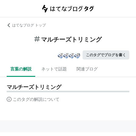
はてなブログ トップ
マルチーズトリミング
このタグでブログを書く
言葉の解説
ネットで話題
関連ブログ
マルチーズトリミング
このタグの解説について