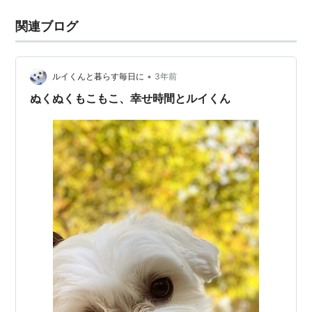
関連ブログ
•
ルイくんと暮らす毎日に
3年前
ぬくぬくもこもこ、幸せ時間とルイくん