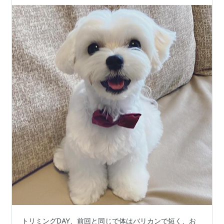
トリミングDAY、前回と同じで体はバリカンで短く、お