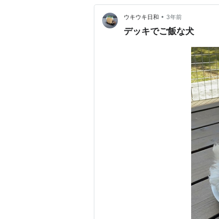
•
ウキウキ日和
3年前
デッキでご飯な犬