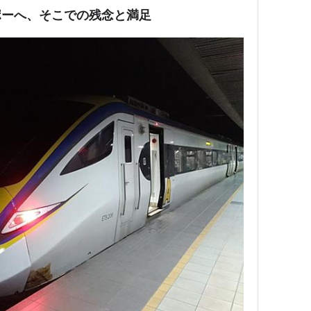
ポーへ、そこでの残念と満足