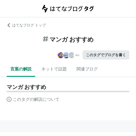
はてなブログ トップ
マンガ おすすめ
このタグでブログを書く
言葉の解説
ネットで話題
関連ブログ
マンガ おすすめ
このタグの解説について