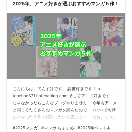
2025年、アニメ好きが選ぶおすすめマンガ５作！
こんにちは。てんすけです。 読書好きです！ p-
tenchan321.hatenablog.com そしてアニメ好きです！！
じゃなかったらこんなブログやりません！ 今年もアニメ
と同じくたくさんのマンガを読んだので、その中でも特
にハマった５作を紹介したいと思います！ なお、すべて
ネタバレ無しで紹介していますので安心してご覧くださ
#
2025マンガ
#
マンガ おすすめ
#
2025年ベスト本
い。