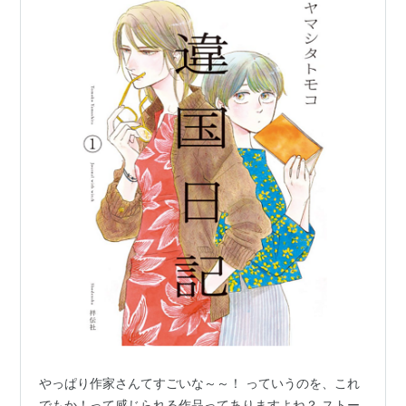
やっぱり作家さんてすごいな～～！ っていうのを、これ
でもか！って感じられる作品ってありますよね？ ストー