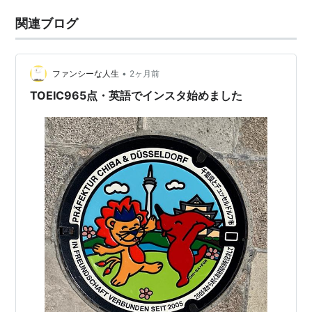
関連ブログ
•
ファンシーな人生
2ヶ月前
TOEIC965点・英語でインスタ始めました