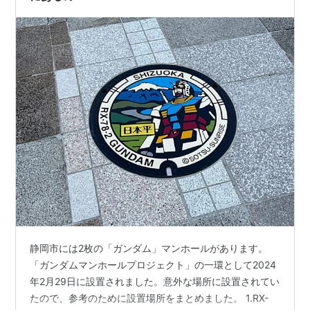
静岡市には2枚の「ガンダム」マンホールがあります。
「ガンダムマンホールプロジェクト」の一環として2024
年2月29日に設置されました。意外な場所に設置されてい
たので、参考のために設置場所をまとめました。 1.RX-