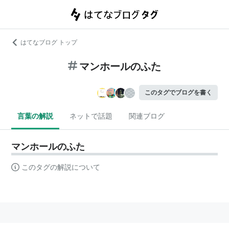
はてなブログ トップ
マンホールのふた
このタグでブログを書く
言葉の解説
ネットで話題
関連ブログ
マンホールのふた
このタグの解説について