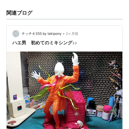
関連ブログ
•
チッチキ355 by takipony
2ヶ月前
ハエ男 初めてのミキシング♪♪