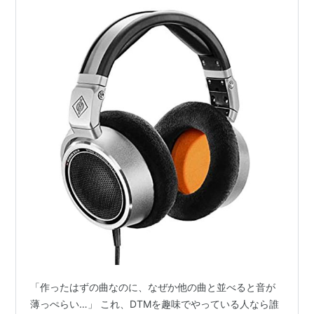
「作ったはずの曲なのに、なぜか他の曲と並べると音が
薄っぺらい…」 これ、DTMを趣味でやっている人なら誰