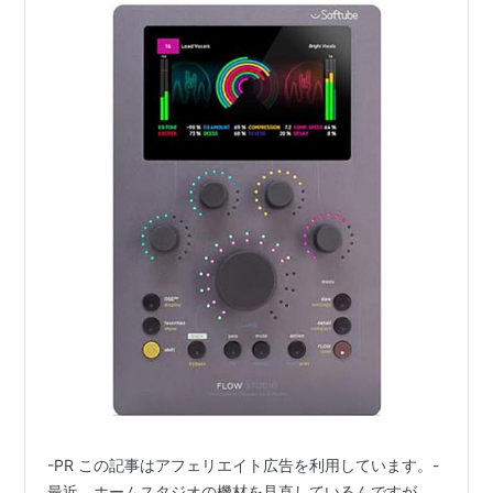
-PR この記事はアフェリエイト広告を利用しています。-
最近、ホームスタジオの機材を見直しているんですが、