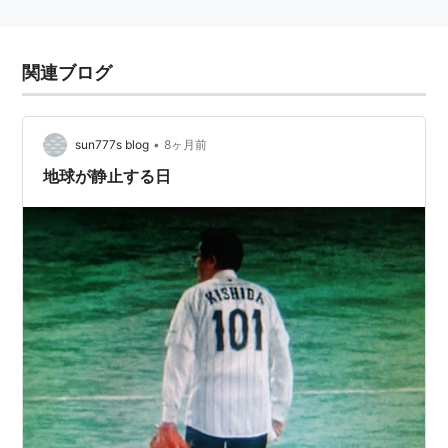
関連ブログ
•
sun777s blog
8ヶ月前
地球が静止する日