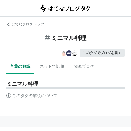
はてなブログ トップ
ミニマル料理
このタグでブログを書く
言葉の解説
ネットで話題
関連ブログ
ミニマル料理
このタグの解説について