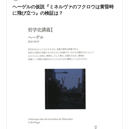
ヘーゲルの仮説『ミネルヴァのフクロウは黄昏時
に飛び立つ』の検証は？