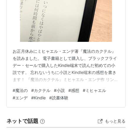
お正月休みにミヒャエル・エンデ著『魔法のカクテル』
を読みました。 電子書籍として購入し、ブラックフライ
デー・セールで購入したKindle端末で読んだ初めての小
説です。 忘れないうちに小説とKindle端末の感想を書き
ます！ 『魔法のカクテル』ミヒャエル・エンデ作 リンク
岩波少年文庫の『魔法のカクテル』をアラフィフのわた
#
魔法の
#
カクテル
#
小説
#
感想
#
ミヒャエル
しが読もうと思ったきっかけは、大みそかの朝日新聞。
#
エンデ
#
Kindle
#
読書体験
『天声人語』で触れられていたんです。 私は実家で父母
＆娘と同居しており、新聞はもっぱら高齢の父母が読ん
でいます。 家に置いてあっても新聞はテレビ欄くらいし
ネットで話題
もっと見る
か、私は普段は見ません。 しかし、たまたま大みそかに
何気なく『天声人語』…