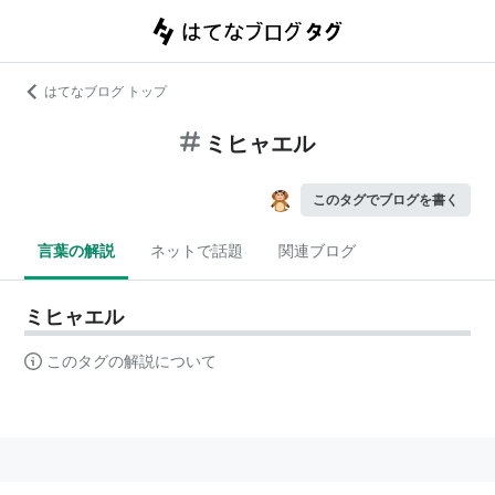
はてなブログ トップ
ミヒャエル
このタグでブログを書く
言葉の解説
ネットで話題
関連ブログ
ミヒャエル
このタグの解説について