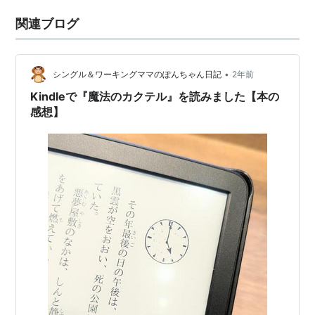
関連ブログ
•
シングル＆ワーキングママのぽんちゃん日記
2年前
Kindleで『魔法のカクテル』を読みました【本の
感想】