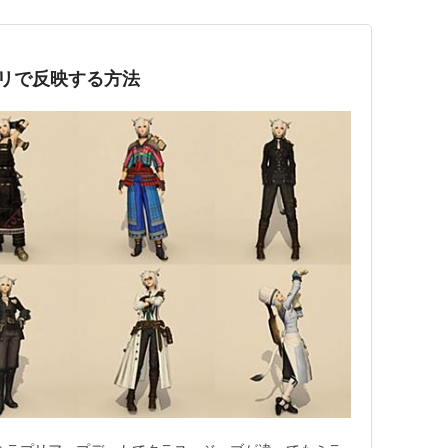
プリで反映する方法