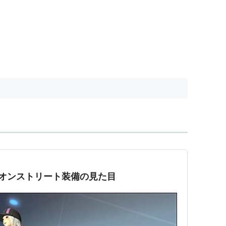
：ネオンストリート装備の見た目