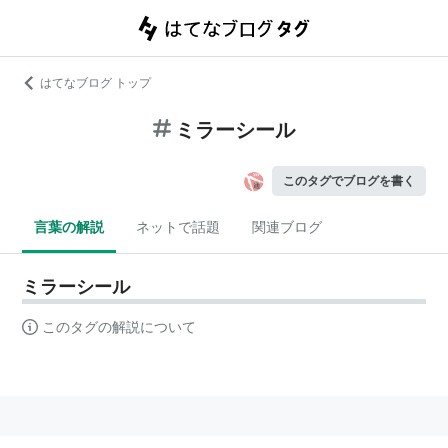
はてなブログ トップ
ミラーシール
このタグでブログを書く
言葉の解説
ネットで話題
関連ブログ
ミラーシール
このタグの解説について