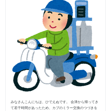
みなさんこんにちは、ひでえぬです。 会津から帰ってき
て若干時間があったため、カブのミラー交換のつづきを