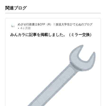
関連ブログ
めざせ行政書士&CFP（R）！放送大学生ひでえぬのブログ
•
4ヶ月前
みんカラに記事を掲載しました。（ミラー交換）