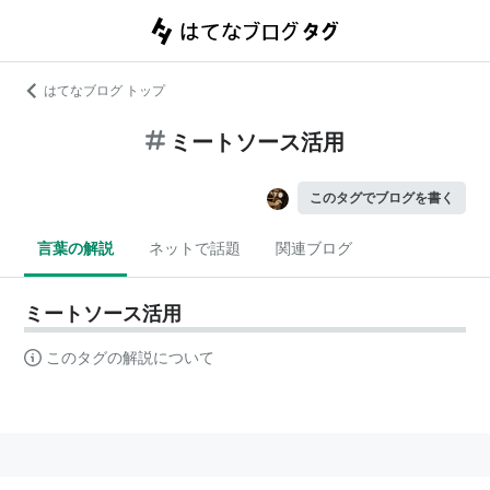
はてなブログ トップ
ミートソース活用
このタグでブログを書く
言葉の解説
ネットで話題
関連ブログ
ミートソース活用
このタグの解説について