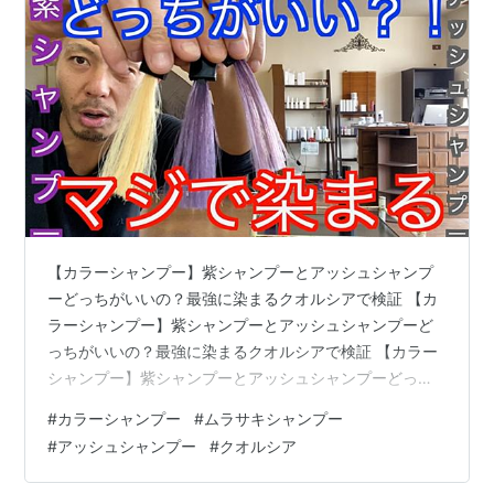
【カラーシャンプー】紫シャンプーとアッシュシャンプ
ーどっちがいいの？最強に染まるクオルシアで検証 【カ
ラーシャンプー】紫シャンプーとアッシュシャンプーど
っちがいいの？最強に染まるクオルシアで検証 【カラー
シャンプー】紫シャンプーとアッシュシャンプーどっち
がいいの？最強に染まるクオルシアで検証
#
カラーシャンプー
#
ムラサキシャンプー
www.youtube.com
#
アッシュシャンプー
#
クオルシア