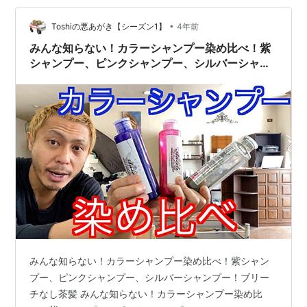
•
Toshiの悪あがき【シーズン1】
4年前
みんな知らない！カラーシャンプー染め比べ！紫
シャンプー、ピンクシャンプー、シルバーシャン
プー！ブリーチなし茶髪
みんな知らない！カラーシャンプー染め比べ！紫シャン
プー、ピンクシャンプー、シルバーシャンプー！ブリー
チなし茶髪 みんな知らない！カラーシャンプー染め比