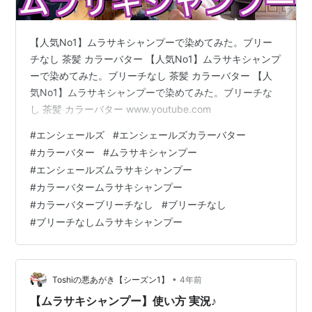
【人気No1】ムラサキシャンプーで染めてみた。ブリー
チなし 茶髪 カラーバター 【人気No1】ムラサキシャンプ
ーで染めてみた。ブリーチなし 茶髪 カラーバター 【人
気No1】ムラサキシャンプーで染めてみた。ブリーチな
し 茶髪 カラーバター www.youtube.com
#
エンシェールズ
#
エンシェールズカラーバター
#
カラーバター
#
ムラサキシャンプー
#
エンシェールズムラサキシャンプー
#
カラーバタームラサキシャンプー
#
カラーバターブリーチなし
#
ブリーチなし
#
ブリーチなしムラサキシャンプー
•
Toshiの悪あがき【シーズン1】
4年前
【ムラサキシャンプー】使い方 実況♪