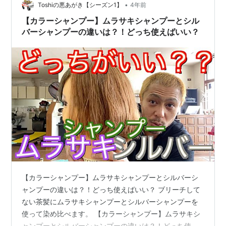
•
Toshiの悪あがき【シーズン1】
4年前
【カラーシャンプー】ムラサキシャンプーとシル
バーシャンプーの違いは？！どっち使えばいい？
【カラーシャンプー】ムラサキシャンプーとシルバーシ
ャンプーの違いは？！どっち使えばいい？ ブリーチして
ない茶髪にムラサキシャンプーとシルバーシャンプーを
使って染め比べます。 【カラーシャンプー】ムラサキシ
ャンプーとシルバーシャンプーの違いは？！どっち使え