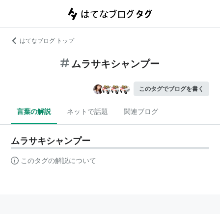
はてなブログ トップ
ムラサキシャンプー
このタグでブログを書く
言葉の解説
ネットで話題
関連ブログ
ムラサキシャンプー
このタグの解説について