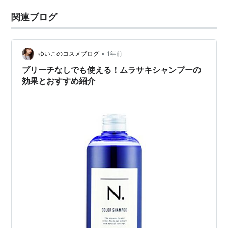
関連ブログ
•
ゆいこのコスメブログ
1年前
ブリーチなしでも使える！ムラサキシャンプーの
効果とおすすめ紹介