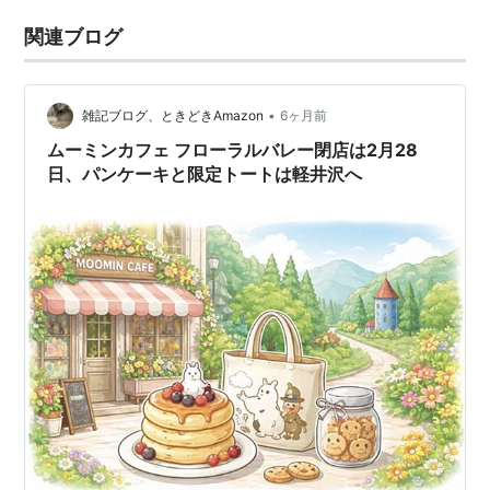
関連ブログ
•
雑記ブログ、ときどきAmazon
6ヶ月前
ムーミンカフェ フローラルバレー閉店は2月28
日、パンケーキと限定トートは軽井沢へ