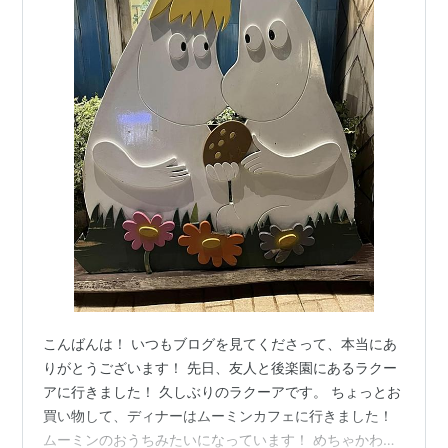
こんばんは！ いつもブログを見てくださって、本当にあ
りがとうございます！ 先日、友人と後楽園にあるラクー
アに行きました！ 久しぶりのラクーアです。 ちょっとお
買い物して、ディナーはムーミンカフェに行きました！
ムーミンのおうちみたいになっています！ めちゃかわい