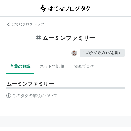
はてなブログ トップ
ムーミンファミリー
このタグでブログを書く
言葉の解説
ネットで話題
関連ブログ
ムーミンファミリー
このタグの解説について