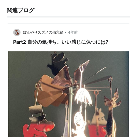
関連ブログ
•
ぼんやりスズメの備忘録
4年前
Part2 自分の気持ち。いい感じに保つには?