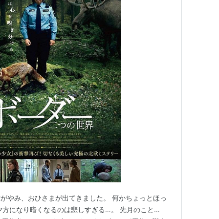
がやみ、おひさまが出てきました。 何かちょっとほっ
夕方になり暗くなるのは悲しすぎる…。 先月のこと…