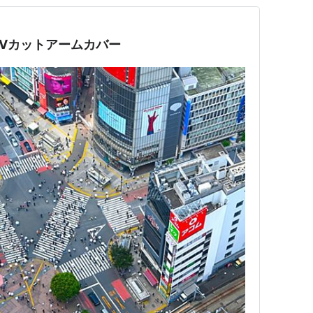
Vカットアームカバー