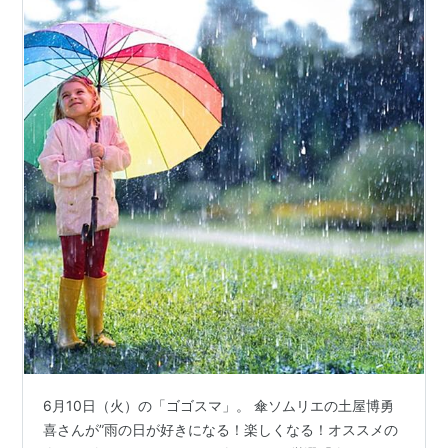
6月10日（火）の「ゴゴスマ」。 傘ソムリエの土屋博勇
喜さんが”雨の日が好きになる！楽しくなる！オススメの