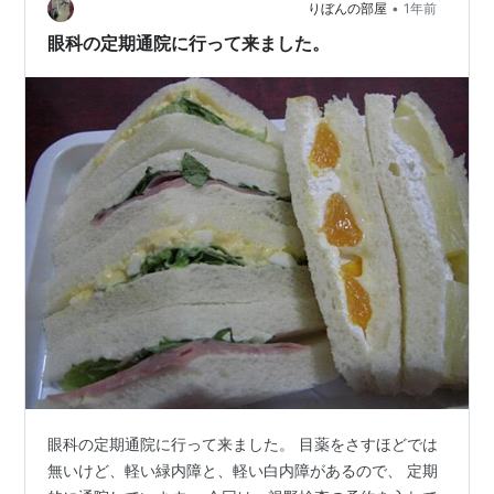
•
りぼんの部屋
1年前
眼科の定期通院に行って来ました。
眼科の定期通院に行って来ました。 目薬をさすほどでは
無いけど、軽い緑内障と、軽い白内障があるので、 定期