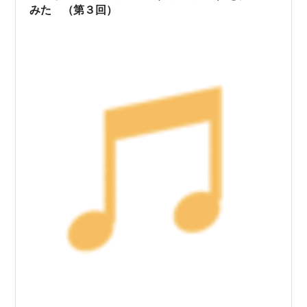
みた （第３回）