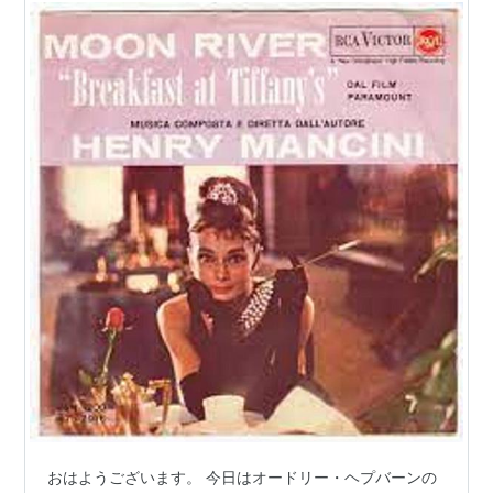
おはようございます。 今日はオードリー・ヘプバーンの