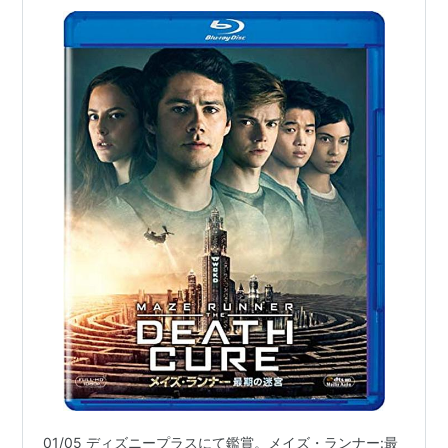
01/05 ディズニープラスにて鑑賞。メイズ・ランナー:最