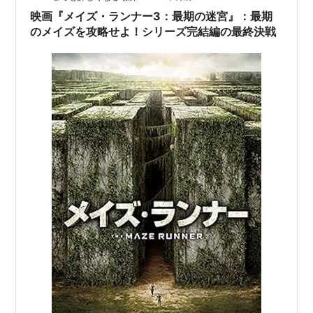
映画『メイズ・ランナー3：最期の迷宮』：最期
のメイズを攻略せよ！シリーズ完結編の最終決戦