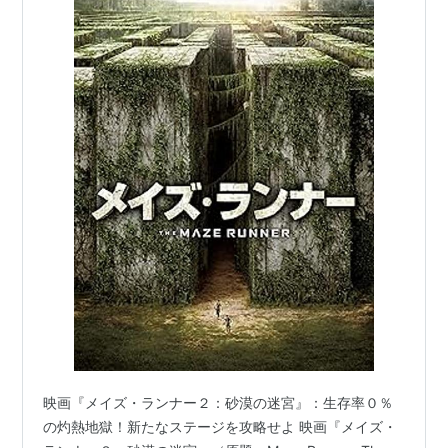
映画『メイズ・ランナー２：砂漠の迷宮』：生存率０％
の灼熱地獄！新たなステージを攻略せよ 映画『メイズ・