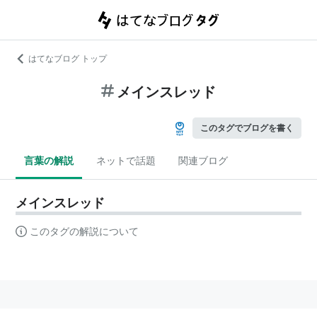
はてなブログ トップ
メインスレッド
このタグでブログを書く
言葉の解説
ネットで話題
関連ブログ
メインスレッド
このタグの解説について