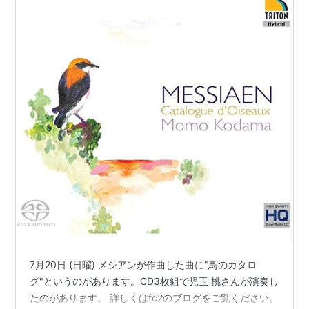
7月20日 (日曜) メシアンが作曲した曲に"鳥のカタロ
グ"というのがあります。CD3枚組で児玉 桃さんが演奏し
たのがあります。 詳しくはfc2のブログをご覧ください。