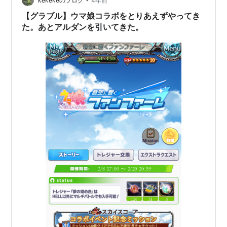
kekekeのブログ
4年前
【グラブル】ウマ娘コラボをとりあえずやってき
た。あとアルダンを引いてきた。