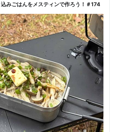
込みごはんをメスティンで作ろう！＃174