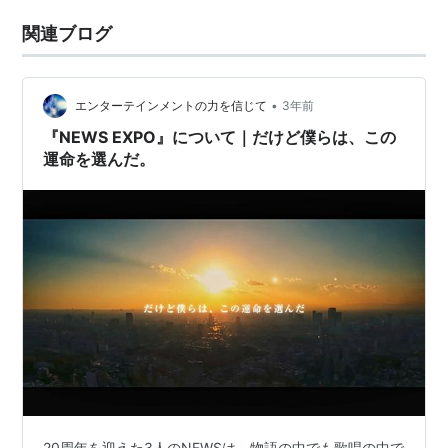
関連ブログ
•
エンターテインメントの力を信じて
3年前
『NEWS EXPO』について｜だけど僕らは、この
運命を選んだ。
20周年を迎えた3人のNEWSは、物語の中でも歌唱の中で