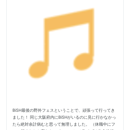
BiSH最後の野外フェスということで、頑張って行ってき
ました！ 同じ大阪府内にBiSHがいるのに見に行かなかっ
たら絶対余計病むと思って無理しました。 （休職中にフ