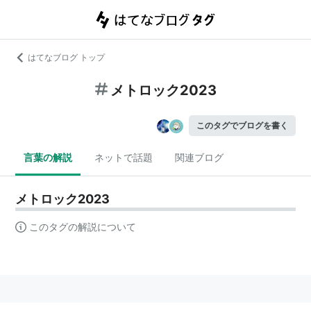
はてなブログ トップ
メトロック2023
このタグでブログを書く
言葉の解説
ネットで話題
関連ブログ
メトロック2023
このタグの解説について