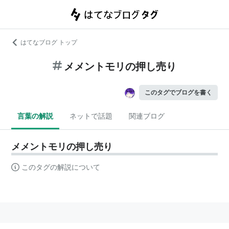
はてなブログ トップ
メメントモリの押し売り
このタグでブログを書く
言葉の解説
ネットで話題
関連ブログ
メメントモリの押し売り
このタグの解説について