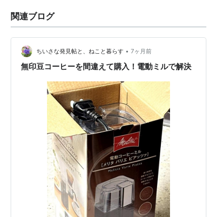
関連ブログ
•
ちいさな発見帖と、ねこと暮らす
7ヶ月前
無印豆コーヒーを間違えて購入！電動ミルで解決