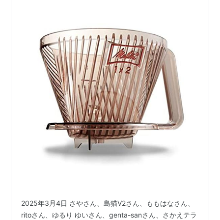
2025年3月4日 さやさん、島猫V2さん、ももはなさん、
ritoさん、ゆるり ゆいさん、genta-sanさん、さかえテラ