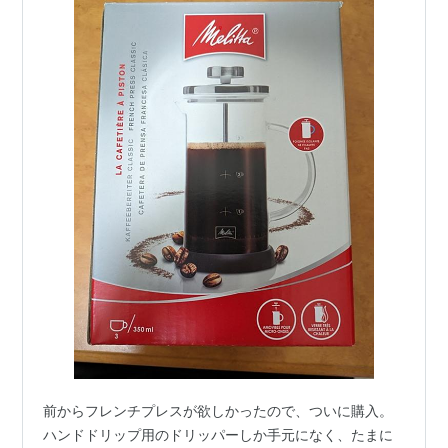
前からフレンチプレスが欲しかったので、ついに購入。
ハンドドリップ用のドリッパーしか手元になく、たまに