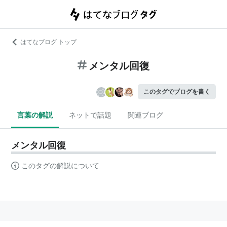
はてなブログ トップ
メンタル回復
このタグでブログを書く
言葉の解説
ネットで話題
関連ブログ
メンタル回復
このタグの解説について