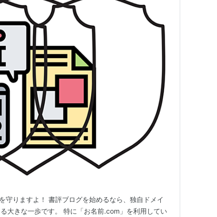
報を守りますよ！ 書評ブログを始めるなら、独自ドメイ
る大きな一歩です。 特に「お名前.com」を利用してい