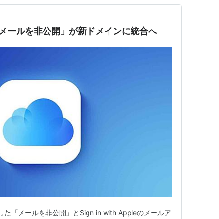
ppleと「メールを非公開」が新ドメインに統合へ
「メールを非公開」とSign in with Appleのメールア