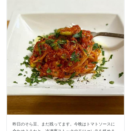
昨日のそら豆、まだ残ってます。今晩はトマトソースに
合わせようかと。冷凍庫ストックのモツァレラを絡めま