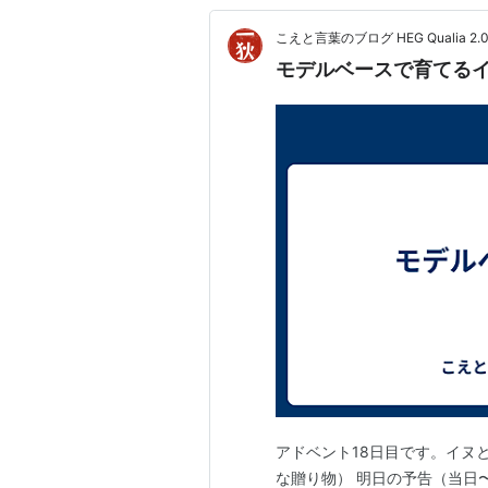
こえと言葉のブログ HEG Qualia 2.0
モデルベースで育てる
アドベント18日目です。イヌ
な贈り物） 明日の予告（当日〜