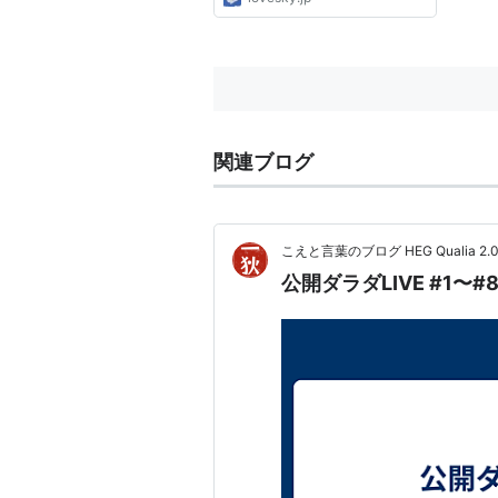
関連ブログ
こえと言葉のブログ HEG Qualia 2.0
公開ダラダLIVE #1〜