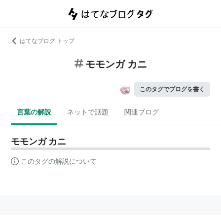
はてなブログ トップ
モモンガ カニ
このタグでブログを書く
言葉の解説
ネットで話題
関連ブログ
モモンガ カニ
このタグの解説について