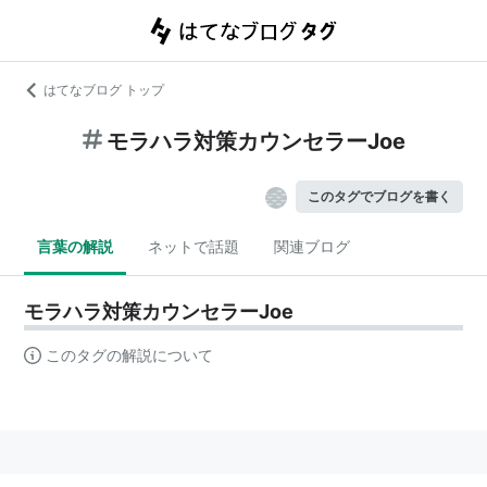
はてなブログ トップ
モラハラ対策カウンセラーJoe
このタグでブログを書く
言葉の解説
ネットで話題
関連ブログ
モラハラ対策カウンセラーJoe
このタグの解説について