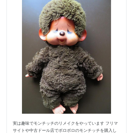
実は趣味でモンチッチのリメイクをやっています フリマ
サイトや中古ドール店でボロボロのモンチッチを購入し