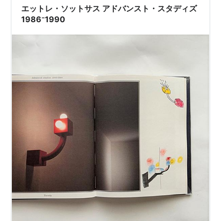
エットレ・ソットサス アドバンスト・スタディズ
1986⁻1990