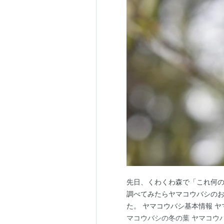
先日、くわくわ森で「これ何
調べてみたらヤマコウバシのお
た。 ヤマコウバシ基本情報 
マコウバシの冬の葉 ヤマコウ