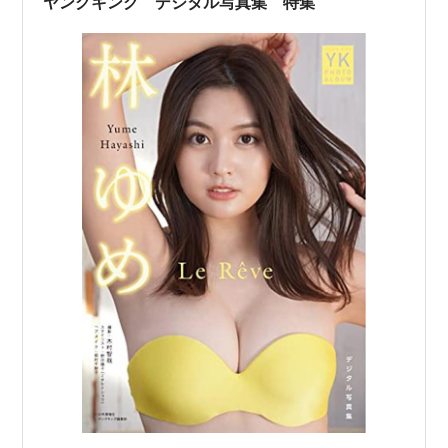
ヤングキング デジタル写真集 特集