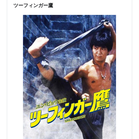
ツーフィンガー鷹