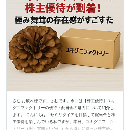
さむ お疲れ様です。さむです。今回は【株主優待】ユキ
グニファクトリーの優待・配当金の魅力について紹介し
ます。 こんにちは、セミリタイアを目指して配当金と株
主優待を楽しんでいる私ですが、本日、ユキグニファク
トリー（旧・雪国まいたけ）から待ちに待った株主優待