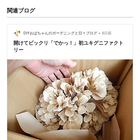
関連ブログ
•
DIYおばちゃんのガーデニングと日々ブログ
8日前
開けてビックリ「でかっ！」初ユキグニファクト
リー