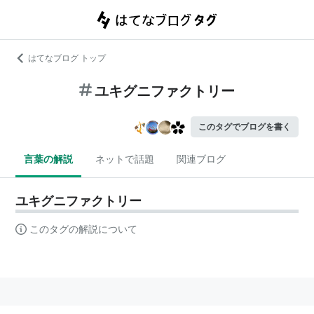
はてなブログ トップ
ユキグニファクトリー
このタグでブログを書く
言葉の解説
ネットで話題
関連ブログ
ユキグニファクトリー
このタグの解説について