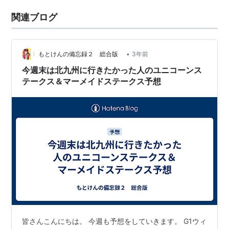
関連ブログ
•
もとけんの備忘録２ 総合版
3年前
今週末は北九州に行きたかった人のユニコーンス
テークス＆マーメイドステークス予想
皆さんこんにちは。 今週も予想をしていきます。 G1ウィ