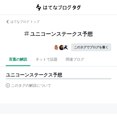
はてなブログ トップ
ユニコーンステークス予想
このタグでブログを書く
言葉の解説
ネットで話題
関連ブログ
ユニコーンステークス予想
このタグの解説について