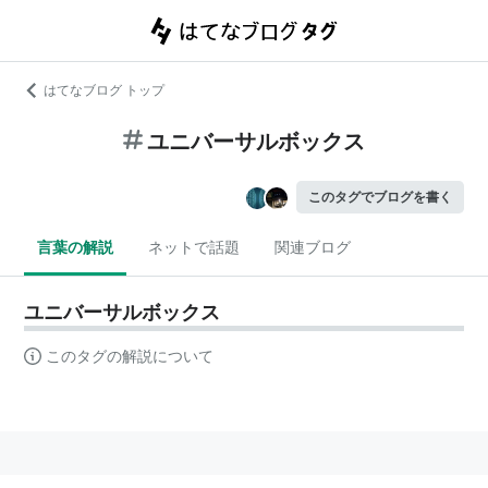
はてなブログ トップ
ユニバーサルボックス
このタグでブログを書く
言葉の解説
ネットで話題
関連ブログ
ユニバーサルボックス
このタグの解説について