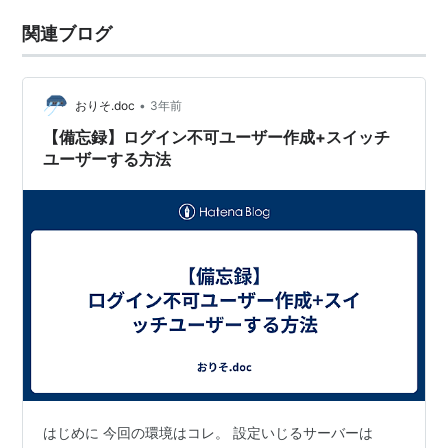
関連ブログ
•
おりそ.doc
3年前
【備忘録】ログイン不可ユーザー作成+スイッチ
ユーザーする方法
はじめに 今回の環境はコレ。 設定いじるサーバーは