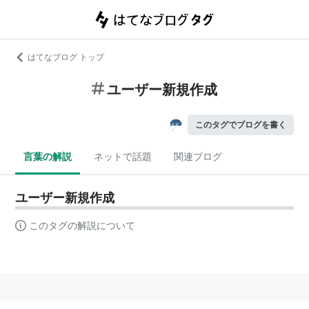
はてなブログ トップ
ユーザー新規作成
このタグでブログを書く
言葉の解説
ネットで話題
関連ブログ
ユーザー新規作成
このタグの解説について