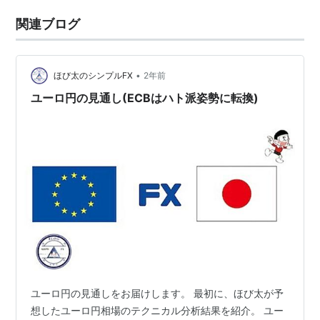
関連ブログ
•
ほび太のシンプルFX
2年前
ユーロ円の見通し(ECBはハト派姿勢に転換)
ユーロ円の見通しをお届けします。 最初に、ほび太が予
想したユーロ円相場のテクニカル分析結果を紹介。 ユー