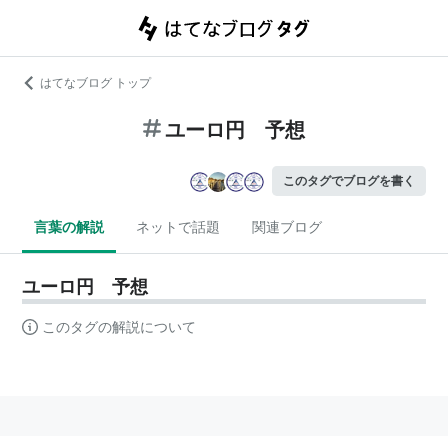
はてなブログ トップ
ユーロ円 予想
このタグでブログを書く
言葉の解説
ネットで話題
関連ブログ
ユーロ円 予想
このタグの解説について