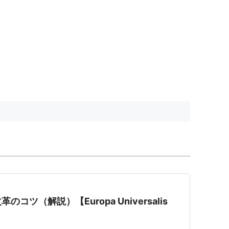
コツ（解説）【Europa Universalis