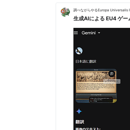
調べながらやるEuropa Universa
生成AIによる EU4 