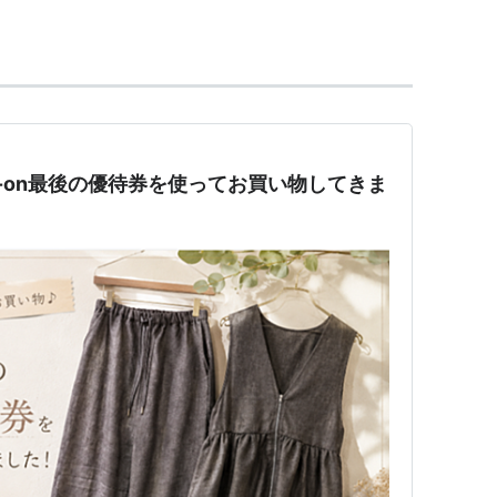
歩いてすぐの場所に新社屋を構えた。
t-on最後の優待券を使ってお買い物してきま