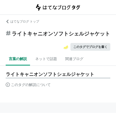
はてなブログ トップ
ライトキャニオンソフトシェルジャケット
このタグでブログを書く
言葉の解説
ネットで話題
関連ブログ
ライトキャニオンソフトシェルジャケット
このタグの解説について