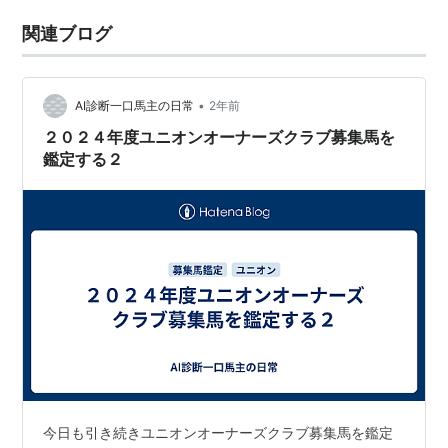
関連ブログ
•
AI診断一口馬主の日常
2年前
２０２４年度ユニオンオーナーズクラブ募集馬を
鑑定する２
今日も引き続きユニオンオーナーズクラブ募集馬を鑑定