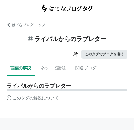
はてなブログ トップ
ライバルからのラブレター
このタグでブログを書く
言葉の解説
ネットで話題
関連ブログ
ライバルからのラブレター
このタグの解説について