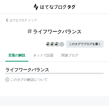
はてなブログ トップ
ライフワークバランス
このタグでブログを書く
言葉の解説
ネットで話題
関連ブログ
ライフワークバランス
このタグの解説について